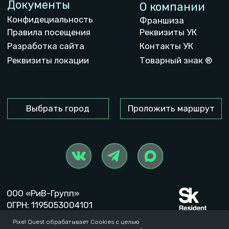
Pixel Quest обрабатывает Cookies с целью