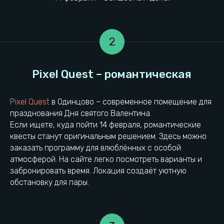
2
Личный опыт празднования
Pixel Quest
в Одинцово – современное помещение для
празднования Дня святого Валентина.
Если ищете, куда пойти 14 февраля, романтические
квесты станут оригинальным решением. Здесь можно
заказать программу для влюблённых с особой
атмосферой. На сайте легко посмотреть варианты и
забронировать время. Локация создаёт уютную
обстановку для пары.