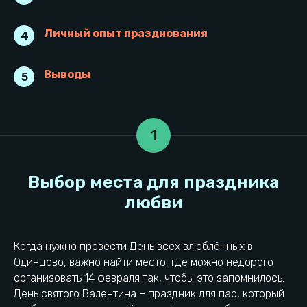
Личный опыт празднования
4
Выводы
5
1
Когда нужно провести День всех влюблённых в
Одинцово, важно найти место, где можно недорого
организовать 14 февраля так, чтобы это запомнилось.
День святого Валентина – праздник для пар, который