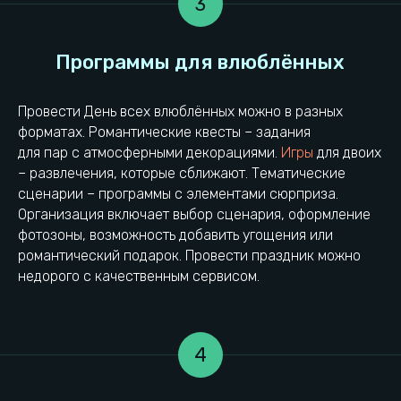
3
Провести День всех влюблённых можно в разных
форматах. Романтические квесты – задания
для пар с атмосферными декорациями.
Игры
для двоих
– развлечения, которые сближают. Тематические
сценарии – программы с элементами сюрприза.
Организация включает выбор сценария, оформление
фотозоны, возможность добавить угощения или
романтический подарок. Провести праздник можно
недорого с качественным сервисом.
4
Выводы